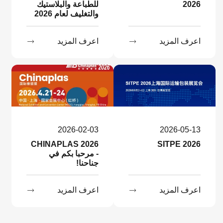
2026
للطباعة والبلاستيك
والتغليف لعام 2026
اعرف المزيد

اعرف المزيد

2026-02-03
2026-05-13
CHINAPLAS 2026
SITPE 2026
- مرحبا بكم في
جناحنا!
اعرف المزيد

اعرف المزيد
